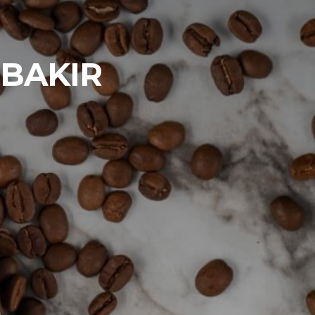
 BAKIR