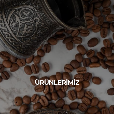
ÜRÜNLERIMIZ